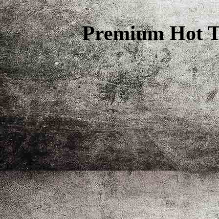
Premium Hot T