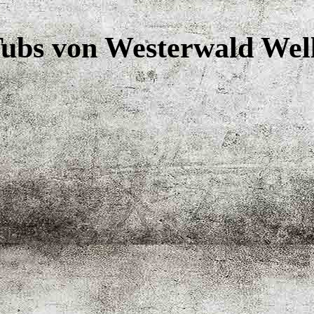
ubs von Westerwald Wel