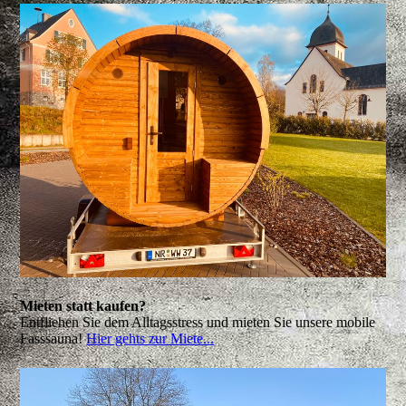
Mieten statt kaufen?
Entfliehen Sie dem Alltagsstress und mieten Sie unsere mobile
Fasssauna!
Hier gehts zur Miete...